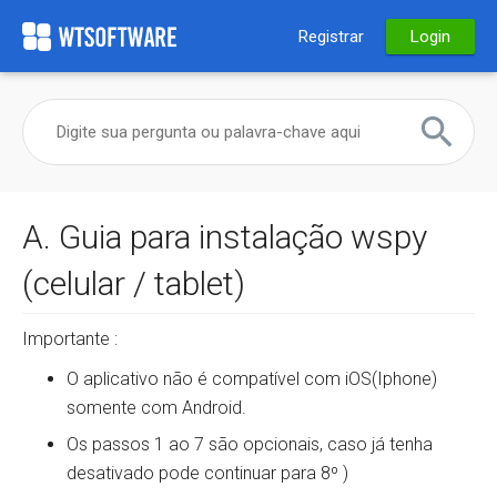
Registrar
Login
A. Guia para instalação wspy
(celular / tablet)
Importante :
O aplicativo não é compatível com iOS(Iphone)
somente com Android.
Os passos 1 ao 7 são opcionais, caso já tenha
desativado pode continuar para 8º )