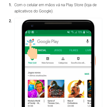
Com o celular em mãos vá na Play Store (loja de
aplicativos do Google).